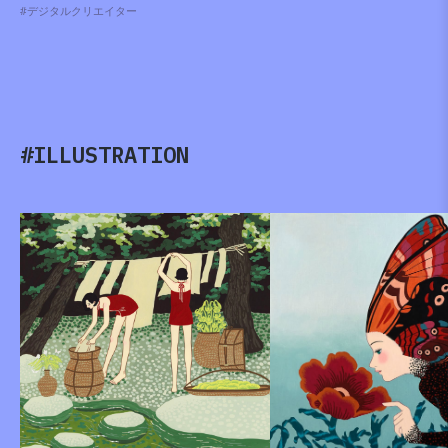
#デジタルクリエイター
#ILLUSTRATION