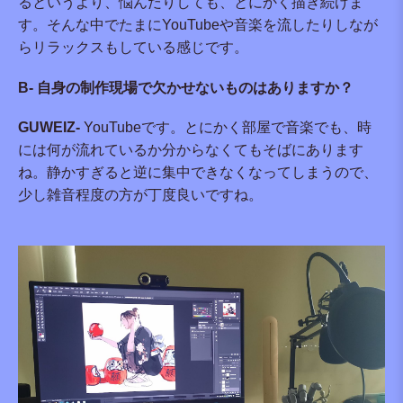
るというより、悩んだりしても、とにかく描き続けま
す。そんな中でたまにYouTubeや音楽を流したりしなが
らリラックスもしている感じです。
B- 自身の制作現場で欠かせないものはありますか？
GUWEIZ-
YouTubeです。とにかく部屋で音楽でも、時
には何が流れているか分からなくてもそばにあります
ね。静かすぎると逆に集中できなくなってしまうので、
少し雑音程度の方が丁度良いですね。