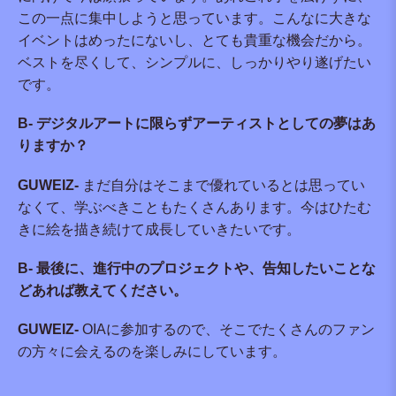
この一点に集中しようと思っています。こんなに大きな
イベントはめったにないし、とても貴重な機会だから。
ベストを尽くして、シンプルに、しっかりやり遂げたい
です。
B- デジタルアートに限らずアーティストとしての夢はあ
りますか？
GUWEIZ-
まだ自分はそこまで優れているとは思ってい
なくて、学ぶべきこともたくさんあります。今はひたむ
きに絵を描き続けて成長していきたいです。
B- 最後に、進行中のプロジェクトや、告知したいことな
どあれば教えてください。
GUWEIZ-
OIAに参加するので、そこでたくさんのファン
の方々に会えるのを楽しみにしています。