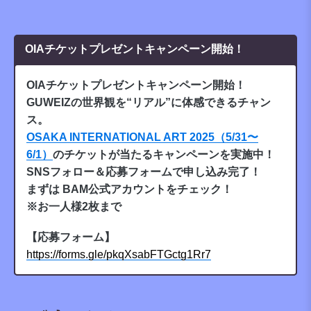
OIAチケットプレゼントキャンペーン開始！
OIAチケットプレゼントキャンペーン開始！
GUWEIZの世界観を“リアル”に体感できるチャン
ス。
OSAKA INTERNATIONAL ART 2025（5/31〜
6/1）
のチケットが当たるキャンペーンを実施中！
SNSフォロー＆応募フォームで申し込み完了！
まずは BAM公式アカウントをチェック！
※お一人様2枚まで
【応募フォーム】
https://forms.gle/pkqXsabFTGctg1Rr7