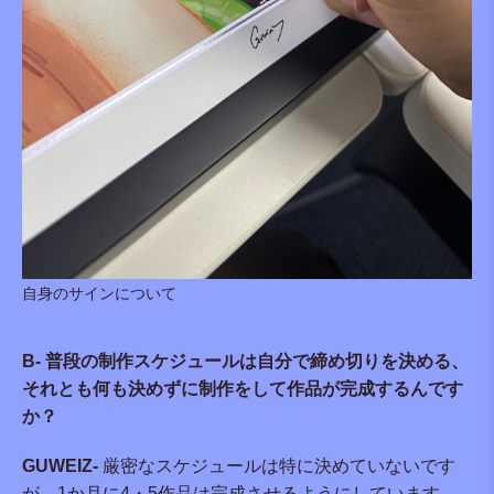
自身のサインについて
B- 普段の制作スケジュールは自分で締め切りを決める、
それとも何も決めずに制作をして作品が完成するんです
か？
GUWEIZ-
厳密なスケジュールは特に決めていないです
が、1か月に4・5作品は完成させるようにしています。