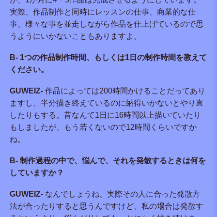
実際、作品制作と同時にレッスンの仕事、商業的な仕
事、様々な事を並走しながら作品を仕上げているので思
うようにいかないこともありますよ。
B- 1つの作品制作時間、もしくは1日の制作時間を教えて
ください。
GUWEIZ-
作品によっては200時間かけることだってあり
ますし、半分描き終えているのに納得いかないとやり直
したりもする。昔なんて1日に16時間以上描いていたり
もしましたが、もう若くないので12時間くらいですか
ね。
B- 制作過程の中で、悩んで、それを発散するときは何を
していますか？
GUWEIZ-
なんでしょうね、実際その人に合った発散方
法が合ったりすると思うんですけど、私の場合は発散す