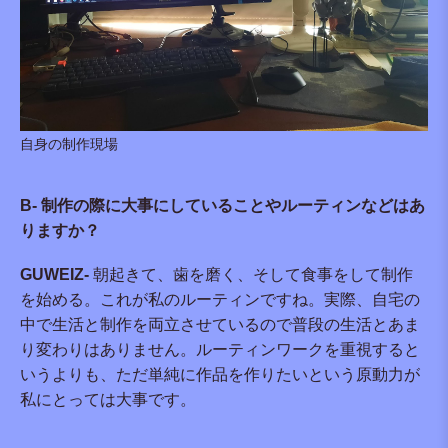
自身の制作現場
B- 制作の際に大事にしていることやルーティンなどはあ
りますか？
GUWEIZ-
朝起きて、歯を磨く、そして食事をして制作
を始める。これが私のルーティンですね。実際、自宅の
中で生活と制作を両立させているので普段の生活とあま
り変わりはありません。ルーティンワークを重視すると
いうよりも、ただ単純に作品を作りたいという原動力が
私にとっては大事です。