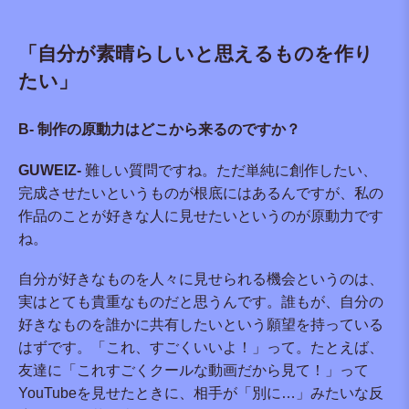
「自分が素晴らしいと思えるものを作り
たい」
B- 制作の原動力はどこから来るのですか？
GUWEIZ-
難しい質問ですね。ただ単純に創作したい、
完成させたいというものが根底にはあるんですが、私の
作品のことが好きな人に見せたいというのが原動力です
ね。
自分が好きなものを人々に見せられる機会というのは、
実はとても貴重なものだと思うんです。誰もが、自分の
好きなものを誰かに共有したいという願望を持っている
はずです。「これ、すごくいいよ！」って。たとえば、
友達に「これすごくクールな動画だから見て！」って
YouTubeを見せたときに、相手が「別に…」みたいな反