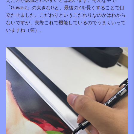
えた方が認識されやすいとは思います。そんな中で
「Guweiz」の大きなGと、最後のZを長くすることで目
立たせました。こだわりというこだわりなのかはわから
ないですが、実際これで機能しているのでうまくいって
いますね（笑）。