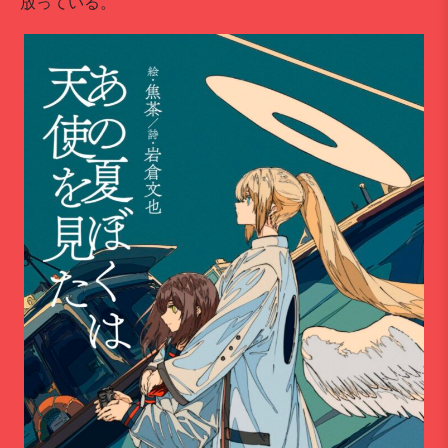
放っている。