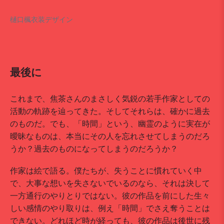
樋口楓衣装デザイン
最後に
これまで、焦茶さんのまさしく気鋭の若手作家としての
活動の軌跡を辿ってきた。そしてそれらは、確かに過去
のものだ。でも、「時間」という、幽霊のように実在が
曖昧なものは、本当にその人を忘れさせてしまうのだろ
うか？過去のものになってしまうのだろうか？
作家は絵で語る。僕たちが、失うことに慣れていく中
で、大事な想いを失さないでいるのなら、それは決して
一方通行のやりとりではない。彼の作品を前にした生々
しい感情のやり取りは、例え「時間」でさえ奪うことは
できない。どれほど時が経っても、彼の作品は後世に残