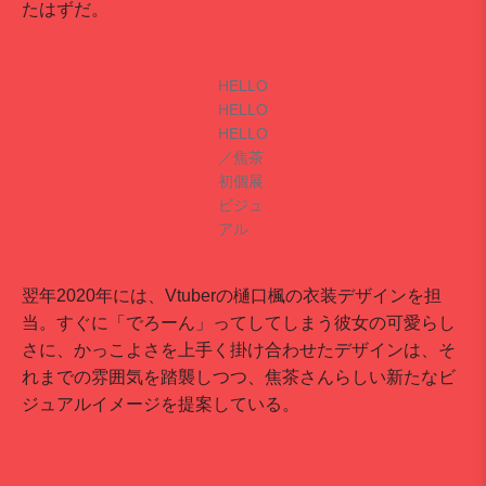
たはずだ。
HELLO
HELLO
HELLO
／焦茶
初個展
ビジュ
アル
翌年2020年には、Vtuberの樋口楓の衣装デザインを担
当。すぐに「でろーん」ってしてしまう彼女の可愛らし
さに、かっこよさを上手く掛け合わせたデザインは、そ
れまでの雰囲気を踏襲しつつ、焦茶さんらしい新たなビ
ジュアルイメージを提案している。