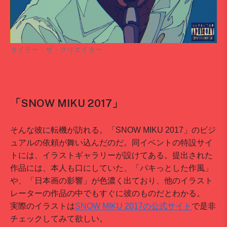
タイラー・ザ・クリエイター
「SNOW MIKU 2017」
そんな彼に転機が訪れる。「SNOW MIKU 2017」のビジ
ュアルの依頼が舞い込んだのだ。同イベントの特設サイ
トには、イラストギャラリーが設けてある。提出された
作品には、本人も口にしていた、「パキっとした作風」
や、「日本画の影響」が色濃く出ており、他のイラスト
レーターの作品の中でもすぐに彼のものだとわかる。
実際のイラストは
SNOW MIKU 2017の公式サイト
で是非
チェックしてみて欲しい。