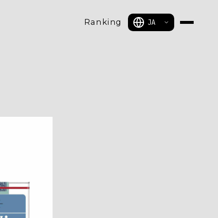
Ranking