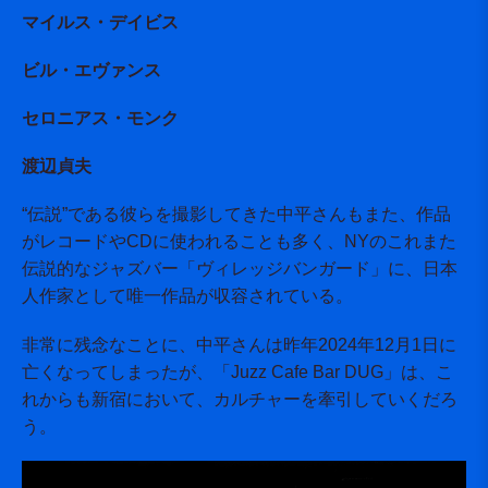
マイルス・デイビス
ビル・エヴァンス
セロニアス・モンク
渡辺貞夫
“伝説”である彼らを撮影してきた中平さんもまた、作品
がレコードやCDに使われることも多く、NYのこれまた
伝説的なジャズバー「ヴィレッジバンガード」に、日本
人作家として唯一作品が収容されている。
非常に残念なことに、中平さんは昨年2024年12月1日に
亡くなってしまったが、「Juzz Cafe Bar DUG」は、こ
れからも新宿において、カルチャーを牽引していくだろ
う。