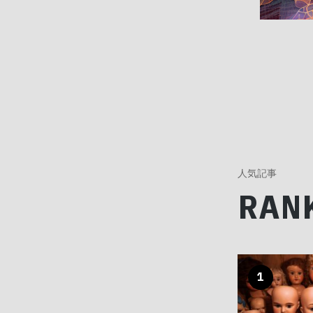
人気記事
RAN
1