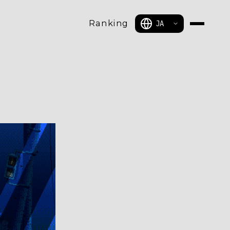
Ranking