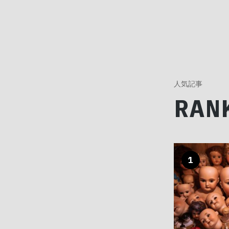
人気記事
RAN
1