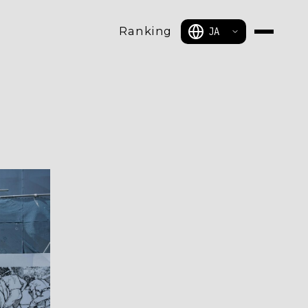
Ranking