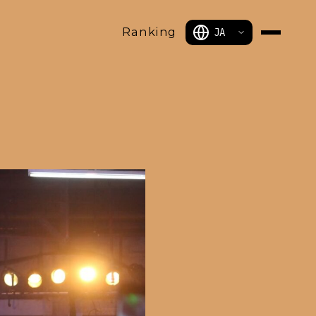
Ranking