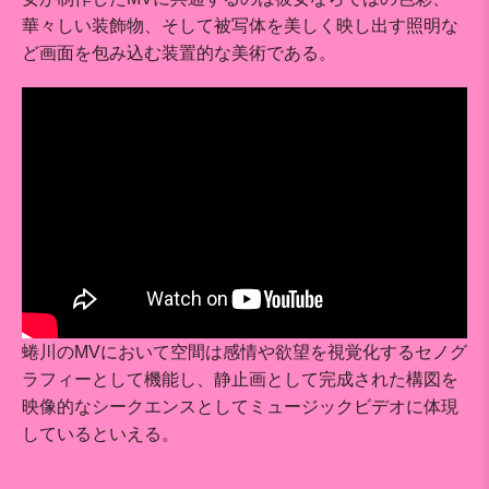
華々しい装飾物、そして被写体を美しく映し出す照明な
ど画面を包み込む装置的な美術である。
蜷川のMVにおいて空間は感情や欲望を視覚化するセノグ
ラフィーとして機能し、静止画として完成された構図を
映像的なシークエンスとしてミュージックビデオに体現
しているといえる。