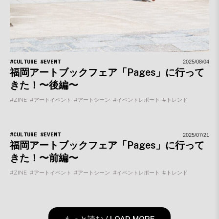
#CULTURE
#EVENT
2025/08/04
福岡アートブックフェア「Pages」に行って
きた！〜後編〜
#ZINE
#アートイベント
#アートシーン
#イベントレポート
#トレンド
#CULTURE
#EVENT
2025/07/21
福岡アートブックフェア「Pages」に行って
きた！〜前編〜
#ZINE
#アートイベント
#アートシーン
#イベントレポート
#トレンド